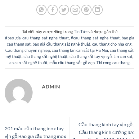
Bài viết này được đăng trong
Tin Tức
và được gắn thẻ
#bao_gia_cau_thang_sat_nghe_thuat
,
#cau_thang_sat_nghe_thuat
,
bao gia
cau thang sat
,
báo giá cầu thang sắt nghệ thuật
,
cau thang cho nha ong
,
Cau thang chuyen nghiep
,
cầu thang lan can sắt tại Hà Nội
,
cầu thang sắt
mỹ thuật
,
cầu thang sắt nghệ thuật
,
cầu thang sắt tay vịn gỗ
,
lan can sat
,
lan can sắt nghệ thuật
,
mẫu cầu thang sắt gỗ đẹp
,
Thi cong cau thang
.
ADMIN
Cầu thang kính tay vịn gỗ ,
201 mẫu cầu thang inox tay
Cầu thang kính cường lực
vịn gỗ,Báo giá cầu thang inox