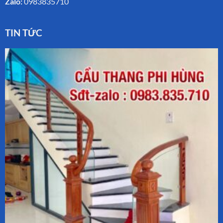
Zalo:
0983835710
TIN TỨC