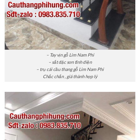
– Tay vịn gỗ Lim Nam Phi
– sắt đặc sơn tĩnh điện
– trụ cái cầu thang gỗ Lim Nam Phi
Chắc chắn , giá thành hợp lý