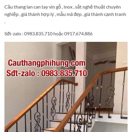
Cầu thang lan can tay vịn gỗ , inox , sắt nghệ thuật chuyên
nghiệp , giá thành hợp lý , mẫu mã đẹp , giá thành cạnh tranh
.
Sđt-zalo : 0983.835.710 hoặc 0917.674.886