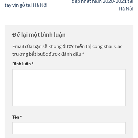
đẹp nhất năm 2020-2021 tại
tay vịn gỗ tại Hà Nội
Hà Nội
Để lại một bình luận
Email của bạn sẽ không được hiển thị công khai.
Các
trường bắt buộc được đánh dấu
*
Bình luận
*
Tên
*