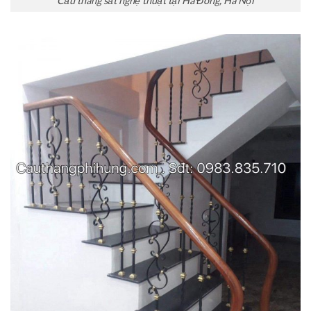
Cầu thang sắt nghệ thuật tại Hà Đông, Hà Nội