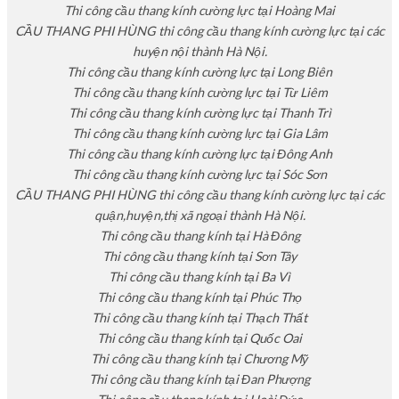
Thi công cầu thang kính cường lực tại Hoàng Mai
CẦU THANG PHI HÙNG thi công cầu thang kính cường lực tại các
huyện nội thành Hà Nội.
Thi công cầu thang kính cường lực tại Long Biên
Thi công cầu thang kính cường lực tại Từ Liêm
Thi công cầu thang kính cường lực tại Thanh Trì
Thi công cầu thang kính cường lực tại Gia Lâm
Thi công cầu thang kính cường lực tại Đông Anh
Thi công cầu thang kính cường lực tại Sóc Sơn
CẦU THANG PHI HÙNG thi công cầu thang kính cường lực tại các
quận,huyện,thị xã ngoại thành Hà Nội.
Thi công cầu thang kính tại Hà Đông
Thi công cầu thang kính tại Sơn Tây
Thi công cầu thang kính tại Ba Vì
Thi công cầu thang kính tại Phúc Thọ
Thi công cầu thang kính tại Thạch Thất
Thi công cầu thang kính tại Quốc Oai
Thi công cầu thang kính tại Chương Mỹ
Thi công cầu thang kính tại Đan Phượng