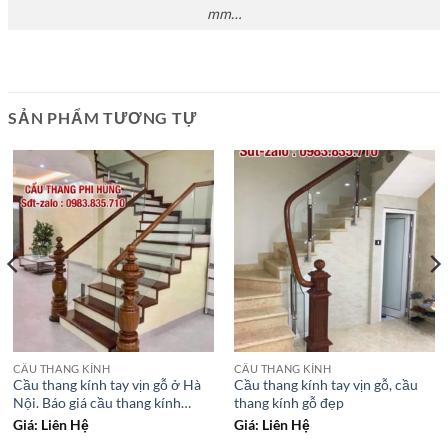
mm…
SẢN PHẨM TƯƠNG TỰ
CẦU THANG KÍNH
CẦU THANG KÍNH
Cầu thang kính tay vịn gỗ ở Hà
Cầu thang kính tay vịn gỗ, cầu
Nội. Báo giá cầu thang kính
thang kính gỗ đẹp
cường lực
Giá: Liên Hệ
Giá: Liên Hệ