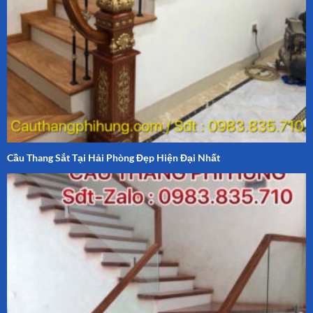
Cầu Thang Sắt Tại Hải Phòng Đẹp Hiện Đại Nhất