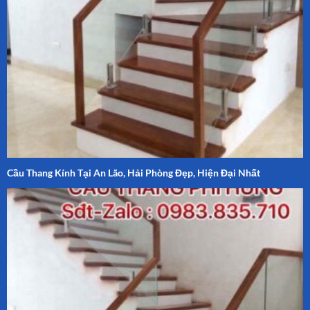
Cầu Thang Kính Tại An Lão, Hải Phòng Đẹp, Hiện Đại Nhất