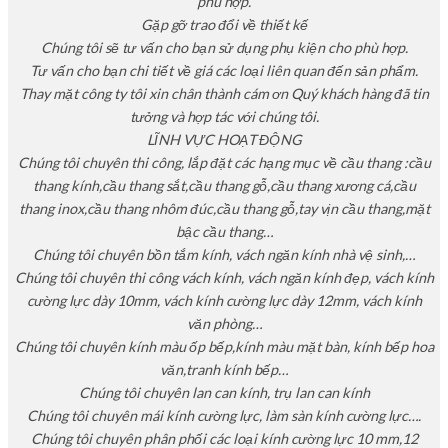
phù hợp.
Gặp gỡ trao đổi về thiết kế
Chúng tôi sẽ tư vấn cho bạn sử dụng phụ kiện cho phù hợp.
Tư vấn cho bạn chi tiết về giá các loại liên quan đến sản phẩm.
Thay mặt công ty tôi xin chân thành cám ơn Quý khách hàng đã tin
tưởng và hợp tác với chúng tôi.
LĨNH VỰC HOẠT ĐỘNG
Chúng tôi chuyên thi công, lắp đặt các hạng mục về cầu thang :cầu
thang kính,cầu thang sắt,cầu thang gỗ,cầu thang xương cá,cầu
thang inox,cầu thang nhôm đúc,cầu thang gỗ,tay vịn cầu thang,mặt
bậc cầu thang…
Chúng tôi chuyên bồn tắm kính, vách ngăn kính nhà vệ sinh,…
Chúng tôi chuyên thi công vách kính, vách ngăn kính đẹp, vách kính
cường lực dày 10mm, vách kính cường lực dày 12mm, vách kính
văn phòng…
Chúng tôi chuyên kính màu ốp bếp,kính màu mặt bàn, kính bếp hoa
văn,tranh kính bếp…
Chúng tôi chuyên lan can kính, trụ lan can kính
Chúng tôi chuyên mái kính cường lực, làm sàn kính cường lực….
Chúng tôi chuyên phân phối các loại kính cường lực 10 mm,12