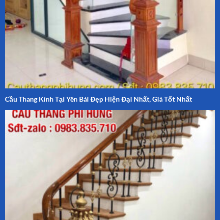
Cầu Thang Kính Tại Yên Bái Đẹp Hiện Đại Nhất, Giá Tốt Nhất