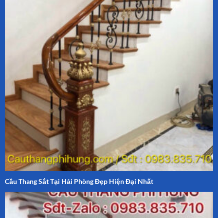
Cầu Thang Sắt Tại Hải Phòng Đẹp Hiện Đại Nhất