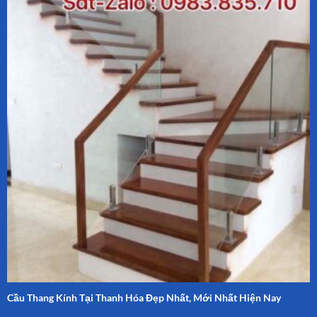
Cầu Thang Kính Tại Thanh Hóa Đẹp Nhất, Mới Nhất Hiện Nay