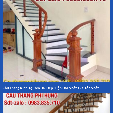
Cầu Thang Kính Tại Yên Bái Đẹp Hiện Đại Nhất, Giá Tốt Nhất