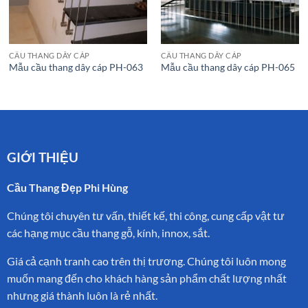
CẦU THANG DÂY CÁP
CẦU THANG DÂY CÁP
Mẫu cầu thang dây cáp PH-063
Mẫu cầu thang dây cáp PH-065
GIỚI THIỆU
Cầu Thang Đẹp Phi Hùng
Chúng tôi chuyên tư vấn, thiết kế, thi công, cung cấp vật tư
các hạng mục cầu thang gỗ, kính, innox, sắt.
Giá cả cạnh tranh cao trên thị trương. Chúng tôi luôn mong
muốn mang đến cho khách hàng sản phẩm chất lượng nhất
nhưng giá thành luôn là rẻ nhất.