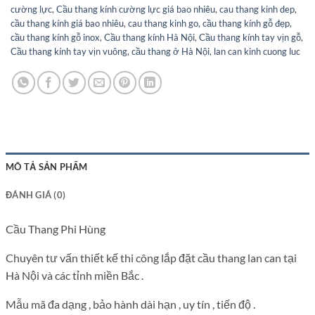
cường lực
,
Cầu thang kính cường lực giá bao nhiêu
,
cau thang kinh dep
,
cầu thang kính giá bao nhiêu
,
cau thang kinh go
,
cầu thang kính gỗ đẹp
,
cầu thang kính gỗ inox
,
Cầu thang kính Hà Nội
,
Cầu thang kính tay vịn gỗ
,
Cầu thang kính tay vịn vuông
,
cầu thang ở Hà Nội
,
lan can kinh cuong luc
MÔ TẢ SẢN PHẨM
ĐÁNH GIÁ (0)
Cầu Thang Phi Hùng
Chuyên tư vấn thiết kế thi công lắp đặt cầu thang lan can tại
Hà Nội và các tỉnh miền Bắc .
Mẫu mã đa dạng , bảo hành dài hạn , uy tín , tiến độ .