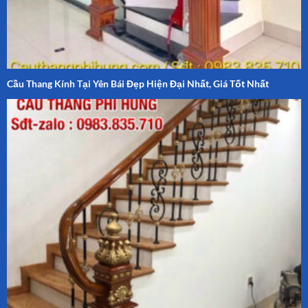
Cầu Thang Kính Tại Yên Bái Đẹp Hiện Đại Nhất, Giá Tốt Nhất