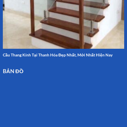
Cầu Thang Kính Tại Thanh Hóa Đẹp Nhất, Mới Nhất Hiện Nay
BẢN ĐỒ