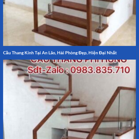
Cầu Thang Kính Tại An Lão, Hải Phòng Đẹp, Hiện Đại Nhất