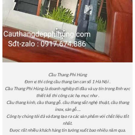
Cầu Thang Phi Hùng
Đơn vị thi công cầu thang lan can số 1 Hà Nội .
Cầu Thang Phi Hùng là doanh nghiệp đi đầu và uy tín trong lĩnh vực
thiết kế thi công các hạ mục như .
Cầu thang kính, cầu thang gỗ. cầu thang sắt nghệ thuật, cầu thang
inox, sàn gỗ….
Công ty chúng tôi đã và đang tạo ra các sản phẩm với chất liệu tốt
nhất.
Được rất nhiều khách hàng tin tưởng xuốt bao nhiêu năm qua.