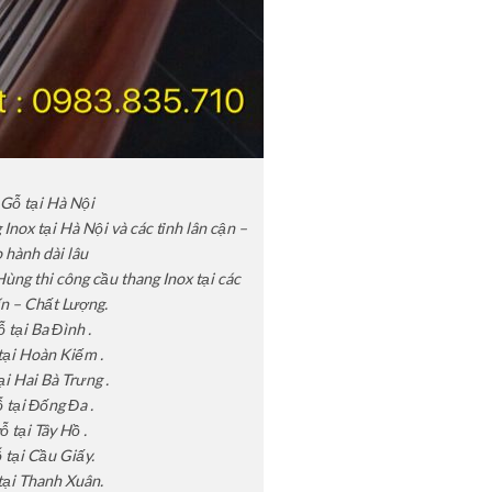
 Gỗ tại Hà Nội
nox tại Hà Nội và các tỉnh lân cận –
 hành dài lâu
ùng thi công cầu thang Inox tại các
ín – Chất Lượng.
 tại Ba Đình .
 tại Hoàn Kiếm .
ại Hai Bà Trưng .
 tại Đống Đa .
ỗ tại Tây Hồ .
ỗ tại Cầu Giấy.
 tại Thanh Xuân.