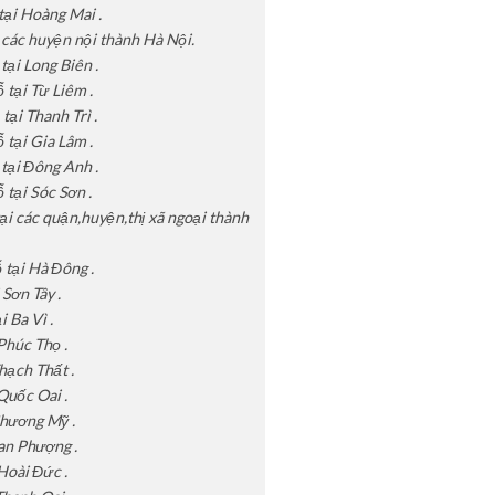
 tại Hoàng Mai .
 các huyện nội thành Hà Nội.
tại Long Biên .
 tại Từ Liêm .
tại Thanh Trì .
 tại Gia Lâm .
 tại Đông Anh .
 tại Sóc Sơn .
ại các quận,huyện,thị xã ngoại thành
ỗ tại Hà Đông .
 Sơn Tây .
i Ba Vì .
 Phúc Thọ .
Thạch Thất .
 Quốc Oai .
Chương Mỹ .
Đan Phượng .
 Hoài Đức .