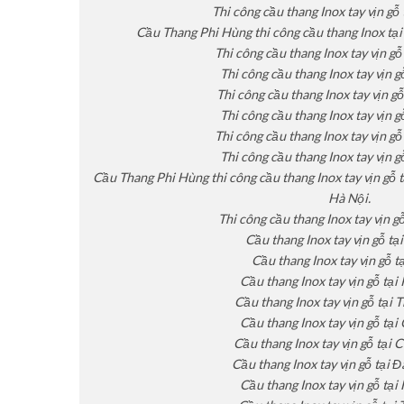
Thi công cầu thang Inox tay vịn gỗ
Cầu Thang Phi Hùng thi công cầu thang Inox tại
Thi công cầu thang Inox tay vịn gỗ 
Thi công cầu thang Inox tay vịn gỗ
Thi công cầu thang Inox tay vịn gỗ 
Thi công cầu thang Inox tay vịn gỗ
Thi công cầu thang Inox tay vịn gỗ
Thi công cầu thang Inox tay vịn gỗ
Cầu Thang Phi Hùng thi công cầu thang Inox tay vịn gỗ t
Hà Nội.
Thi công cầu thang Inox tay vịn g
Cầu thang Inox tay vịn gỗ tại
Cầu thang Inox tay vịn gỗ tạ
Cầu thang Inox tay vịn gỗ tại
Cầu thang Inox tay vịn gỗ tại 
Cầu thang Inox tay vịn gỗ tại
Cầu thang Inox tay vịn gỗ tại 
Cầu thang Inox tay vịn gỗ tại 
Cầu thang Inox tay vịn gỗ tại