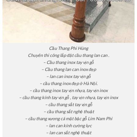
Cầu Thang Phi Hùng
Chuyên thi công lắp đặt cầu thang lan can .
– Cầu thang inox tay vịn gỗ
– Cầu thang lan can inox đẹp
– lan can inox tay vịn gỗ
– cầu thang inox đẹp ở Hà Nội.
– cầu thang inox tay vịn nhựa, tay vịn inox
– cầu thang kính tay vịn gỗ , tay vịn nhựa, tay vịn inox
– cầu thang sắt tay vịn gỗ
– cầu thang sắt nghệ thuật
– cầu thang xương cá mặt bậc gỗ Lim Nam Phi
– lan can kính cường lực
– lan can sắt nghệ thuật