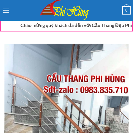
Bỏ
0
qua
nội
Chào mừng quý khách đã đến với Cầu Thang Đẹp Phi Hùng. Nếu kh
dung