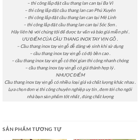
– thi công lắp đặt cầu thang lan can tại Ba Vì
– thi công lắp đặt cầu thang lan can Phú Xuyên
– thi công lắp đặt cầu thang lan can tại Mê Linh
– thi công lắp đặt cầu thang lan can tại Sóc Sơn .
Hãy liên hệ với chúng tôi để được tư vấn và báo giá miễn phí .
ƯU ĐIỂM CỦA CẦU THANG INOX TAY VỊN GỖ .
– Cầu thang inox tay vịn gỗ dễ dàng vệ sinh khi sử dụng
– cầu thang inox tay vịn gỗ có độ bền cao .
– cầu thang inox tay vịn gỗ có thời gian thi công nhanh chóng
– cầu thang inox tay vịn gỗ có giá thành hợp lý .
NHƯỢC ĐIỂM
Cầu thang inox tay vịn gỗ có nhiều loại giá và chất lượng khác nhau .
Lựa chọn đơn vị thi công chuyên nghiệp uy tín , đem tới cho ngôi
nhà bạn sản phẩm tôt nhất , đúng chất lượng
SẢN PHẨM TƯƠNG TỰ