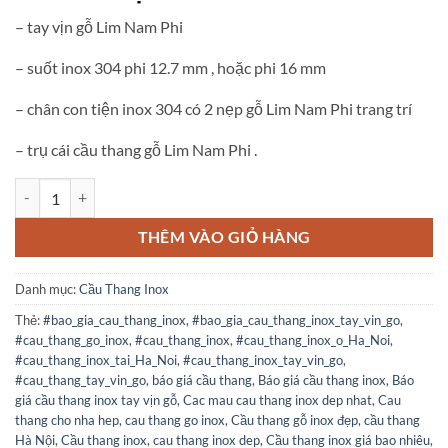
– tay vịn gỗ Lim Nam Phi
– suốt inox 304 phi 12.7 mm , hoặc phi 16 mm
– chân con tiện inox 304 có 2 nẹp gỗ Lim Nam Phi trang trí
– trụ cái cầu thang gỗ Lim Nam Phi .
Báo giá cầu thang inox tay vịn gỗ, Cầu thang lan can inox tại Hà Nội 
THÊM VÀO GIỎ HÀNG
Danh mục:
Cầu Thang Inox
Thẻ:
#bao_gia_cau_thang_inox
,
#bao_gia_cau_thang_inox_tay_vin_go
,
#cau_thang_go_inox
,
#cau_thang_inox
,
#cau_thang_inox_o_Ha_Noi
,
#cau_thang_inox_tai_Ha_Noi
,
#cau_thang_inox_tay_vin_go
,
#cau_thang_tay_vin_go
,
báo giá cầu thang
,
Báo giá cầu thang inox
,
Báo
giá cầu thang inox tay vịn gỗ
,
Cac mau cau thang inox dep nhat
,
Cau
thang cho nha hep
,
cau thang go inox
,
Cầu thang gỗ inox đẹp
,
cầu thang
Hà Nội
,
Cầu thang inox
,
cau thang inox dep
,
Cầu thang inox giá bao nhiêu
,